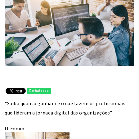
whatsapp
"Saiba quanto ganham e o que fazem os profissionais
que lideram a jornada digital das organizações"
IT Forum