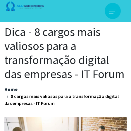
Dica - 8 cargos mais
valiosos para a
transformação digital
das empresas - IT Forum
Home
8 cargos mais valiosos para a transformação digital
das empresas - IT Forum