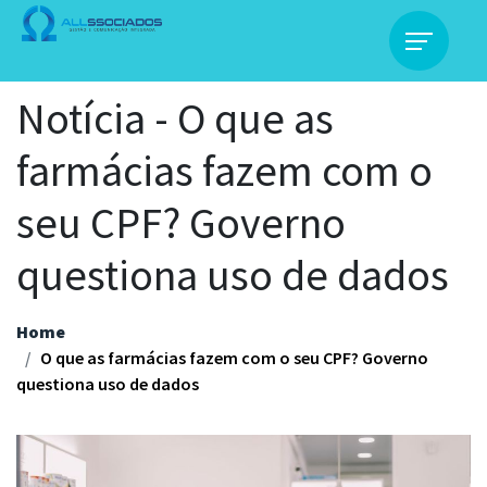
Notícia - O que as
farmácias fazem com o
seu CPF? Governo
questiona uso de dados
Home
O que as farmácias fazem com o seu CPF? Governo
questiona uso de dados