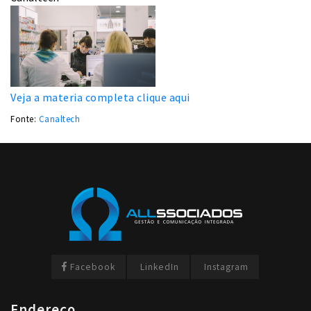
Veja a materia completa clique aqui
Fonte:
Canaltech
Facebook
LinkedIn
Instagram
Endereço