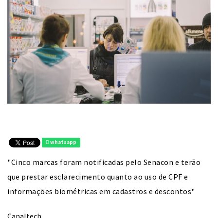
whatsapp
"Cinco marcas foram notificadas pelo Senacon e terão
que prestar esclarecimento quanto ao uso de CPF e
informações biométricas em cadastros e descontos"
Canaltech