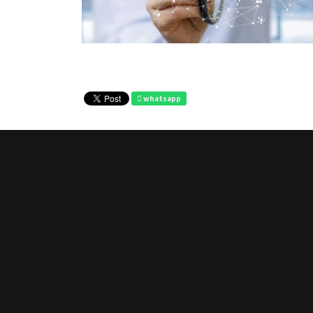
whatsapp