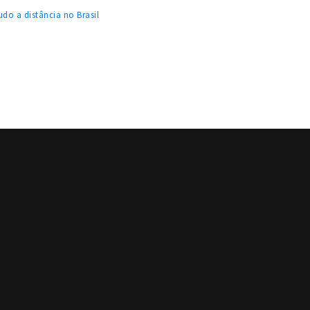
do a distância no Brasil