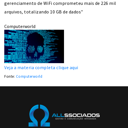
gerenciamento de WiFi comprometeu mais de 226 mil
arquivos, totalizando 10 GB de dados"
Computerworld
Veja a materia completa clique aqui
Fonte:
Computerworld