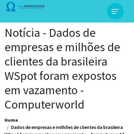
Notícia - Dados de
empresas e milhões de
clientes da brasileira
WSpot foram expostos
em vazamento -
Computerworld
Home
Dados de empresas e milhões de clientes da brasileira