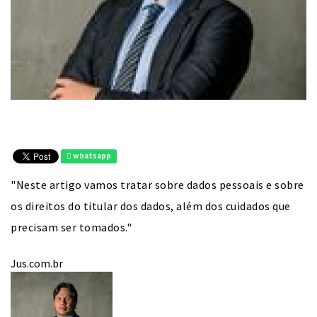
whatsapp
"Neste artigo vamos tratar sobre dados pessoais e sobre
os direitos do titular dos dados, além dos cuidados que
precisam ser tomados."
Jus.com.br