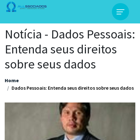
Notícia - Dados Pessoais:
Entenda seus direitos
sobre seus dados
Home
Dados Pessoais: Entenda seus direitos sobre seus dados