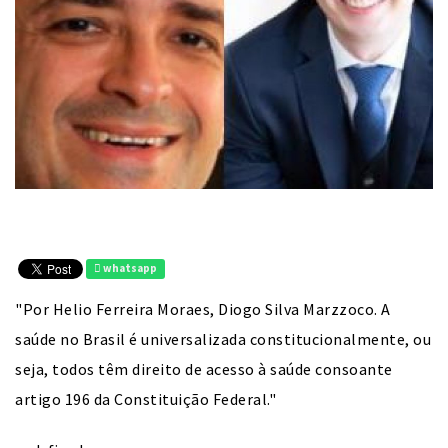
whatsapp
"Por Helio Ferreira Moraes, Diogo Silva Marzzoco. A
saúde no Brasil é universalizada constitucionalmente, ou
seja, todos têm direito de acesso à saúde consoante
artigo 196 da Constituição Federal."