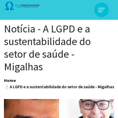
Notícia - A LGPD e a
sustentabilidade do
setor de saúde -
Migalhas
Home
A LGPD e a sustentabilidade do setor de saúde - Migalhas