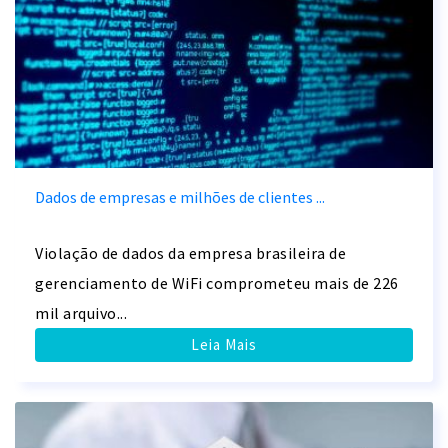
Dados de empresas e milhões de clientes ...
Violação de dados da empresa brasileira de
gerenciamento de WiFi comprometeu mais de 226
mil arquivo...
Leia Mais