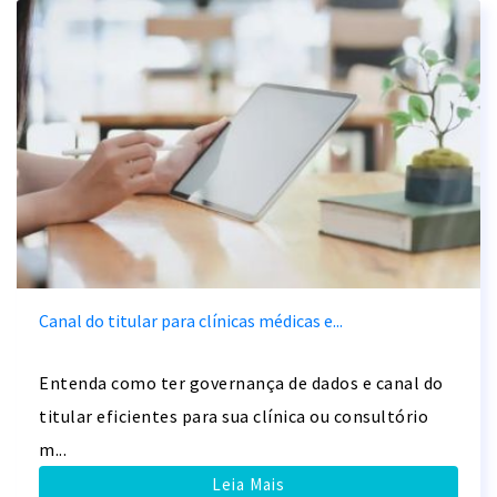
Canal do titular para clínicas médicas e...
Entenda como ter governança de dados e canal do
titular eficientes para sua clínica ou consultório
m...
Leia Mais