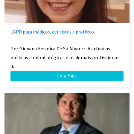
LGPD para médicos, dentistas e profissio...
Por Giovana Ferreira De Sá Alvarez. As clínicas
médicas e odontológicas e os demais profissionais
da...
Leia Mais