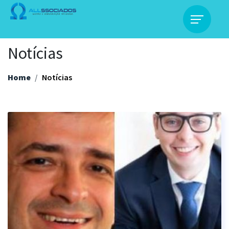
Notícias
Home
Notícias