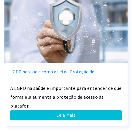
LGPD na saúde: como a Lei de Proteção de...
A LGPD na saúde é importante para entender de que
forma ela aumenta a proteção de acesso às
platafor...
Leia Mais