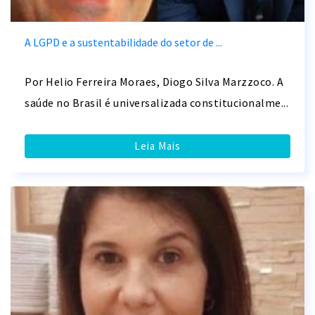
A LGPD e a sustentabilidade do setor de ...
Por Helio Ferreira Moraes, Diogo Silva Marzzoco. A
saúde no Brasil é universalizada constitucionalme...
Leia Mais