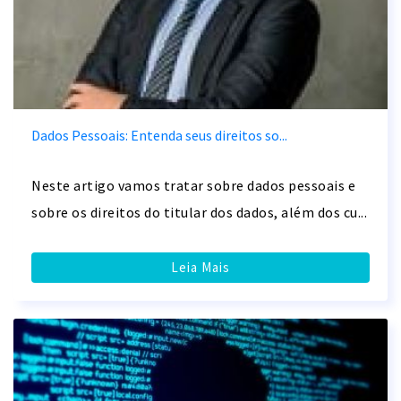
Dados Pessoais: Entenda seus direitos so...
Neste artigo vamos tratar sobre dados pessoais e
sobre os direitos do titular dos dados, além dos cu...
Leia Mais